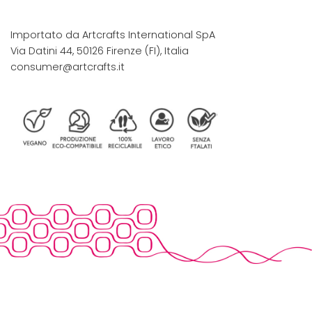
Importato da Artcrafts International SpA
Via Datini 44, 50126 Firenze (FI), Italia
consumer@artcrafts.it