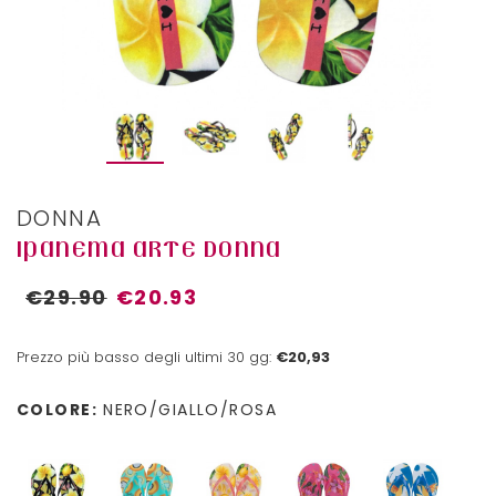
DONNA
IPANEMA ARTE DONNA
€29.90
€20.93
Prezzo più basso degli ultimi 30 gg:
€20,93
COLORE:
NERO/GIALLO/ROSA