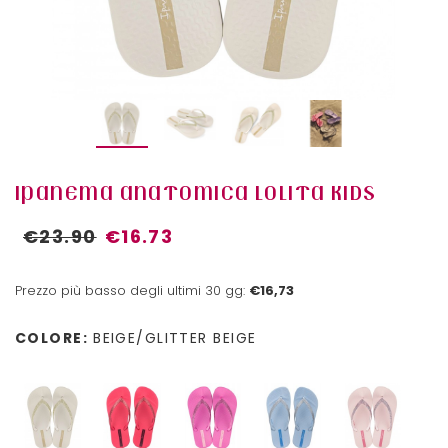
IPANEMA ANATOMICA LOLITA KIDS
€23.90
€16.73
Prezzo più basso degli ultimi 30 gg:
€16,73
COLORE:
BEIGE/GLITTER BEIGE