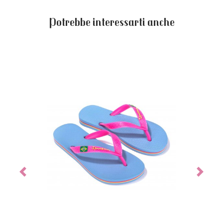
Potrebbe interessarti anche
Previous
Next