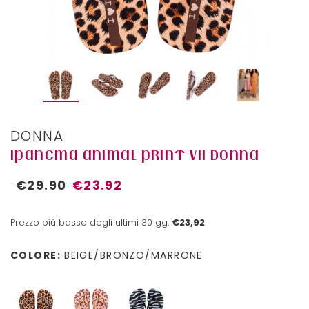
DONNA
IPANEMA ANIMAL PRINT VII DONNA
€29.90
€23.92
Prezzo più basso degli ultimi 30 gg:
€23,92
COLORE:
BEIGE/BRONZO/MARRONE