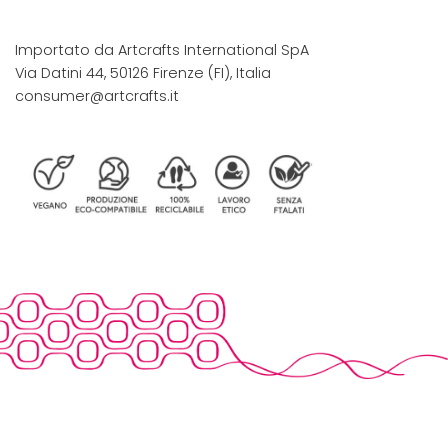
Importato da Artcrafts International SpA
Via Datini 44, 50126 Firenze (FI), Italia
consumer@artcrafts.it