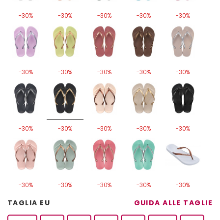
-30%
-30%
-30%
-30%
-30%
-30%
-30%
-30%
-30%
-30%
-30%
-30%
-30%
-30%
-30%
-30%
-30%
-30%
-30%
-30%
TAGLIA EU
GUIDA ALLE TAGLIE