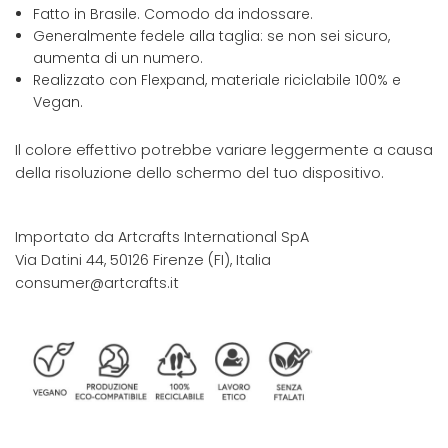
Fatto in Brasile. Comodo da indossare.
Generalmente fedele alla taglia: se non sei sicuro,
aumenta di un numero.
Realizzato con Flexpand, materiale riciclabile 100% e
Vegan.
Il colore effettivo potrebbe variare leggermente a causa
della risoluzione dello schermo del tuo dispositivo.
Importato da Artcrafts International SpA
Via Datini 44, 50126 Firenze (FI), Italia
consumer@artcrafts.it