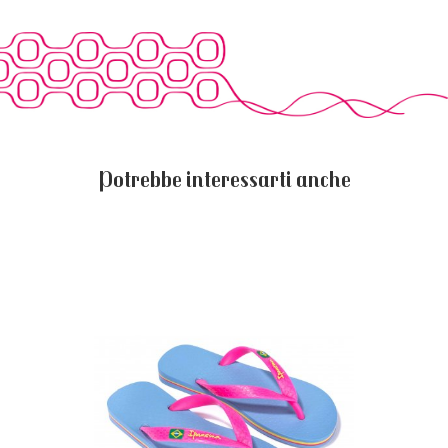
Potrebbe interessarti anche