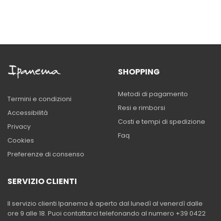
SHOPPING
Metodi di pagamento
Termini e condizioni
Resi e rimborsi
Accessibilità
Costi e tempi di spedizione
Privacy
Faq
Cookies
Preferenze di consenso
SERVIZIO CLIENTI
Il servizio clienti Ipanema è aperto dal lunedì al venerdì dalle
ore 9 alle 18. Puoi contattarci telefonando al numero +39 0422