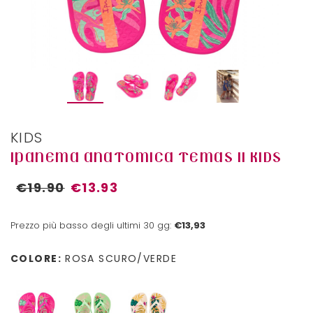
KIDS
IPANEMA ANATOMICA TEMAS II KIDS
€19.90
€13.93
Prezzo più basso degli ultimi 30 gg:
€13,93
COLORE:
ROSA SCURO/VERDE