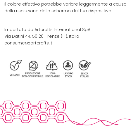
Il colore effettivo potrebbe variare leggermente a causa
della risoluzione dello schermo del tuo dispositivo.
Importato da Artcrafts International SpA
Via Datini 44, 50126 Firenze (FI), Italia
consumer@artcrafts.it