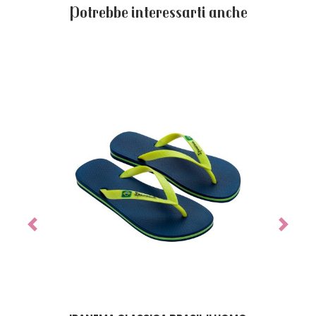
Potrebbe interessarti anche
Previous
Next