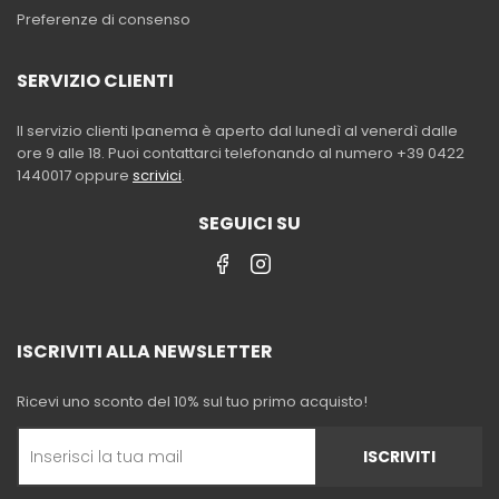
Preferenze di consenso
SERVIZIO CLIENTI
Il servizio clienti Ipanema è aperto dal lunedì al venerdì dalle
ore 9 alle 18. Puoi contattarci telefonando al numero +39 0422
1440017 oppure
scrivici
.
SEGUICI SU
ISCRIVITI ALLA NEWSLETTER
Ricevi uno sconto del 10% sul tuo primo acquisto!
ISCRIVITI