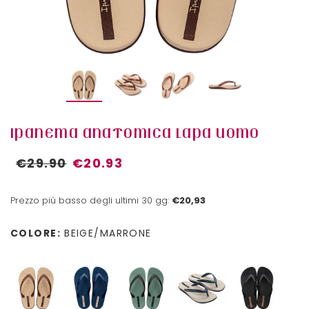
IPANEMA ANATOMICA LAPA UOMO
€29.90
€20.93
Prezzo più basso degli ultimi 30 gg:
€20,93
COLORE:
BEIGE/MARRONE