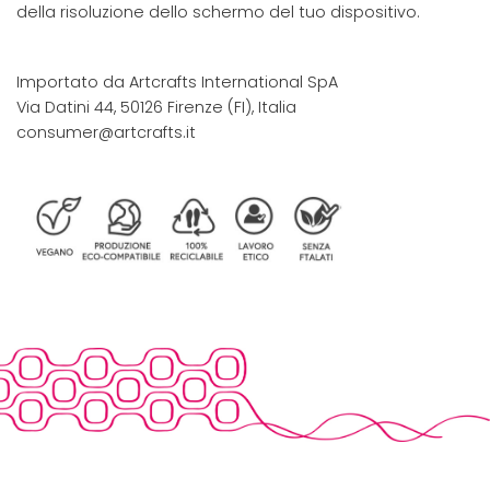
della risoluzione dello schermo del tuo dispositivo.
Importato da Artcrafts International SpA
Via Datini 44, 50126 Firenze (FI), Italia
consumer@artcrafts.it