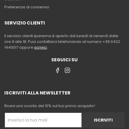
Preferenze di consenso
SERVIZIO CLIENTI
Il servizio clienti Ipanema è aperto dal lunedì al venerdì dalle
ore 9 alle 18. Puoi contattarci telefonando al numero +39 0422
1440017 oppure
scrivici
.
SEGUICI SU
ISCRIVITI ALLA NEWSLETTER
Ricevi uno sconto del 10% sul tuo primo acquisto!
ISCRIVITI