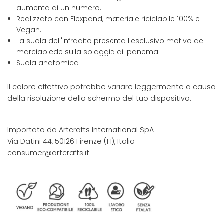
aumenta di un numero.
Realizzato con Flexpand, materiale riciclabile 100% e
Vegan.
La suola dell'infradito presenta l'esclusivo motivo del
marciapiede sulla spiaggia di Ipanema.
Suola anatomica
Il colore effettivo potrebbe variare leggermente a causa
della risoluzione dello schermo del tuo dispositivo.
Importato da Artcrafts International SpA
Via Datini 44, 50126 Firenze (FI), Italia
consumer@artcrafts.it