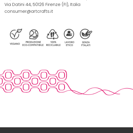
Via Datini 44, 50126 Firenze (FI), Italia
consumer@artcrafts.it