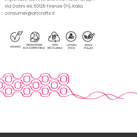
Via Datini 44, 50126 Firenze (FI), Italia
consumer@artcrafts.it