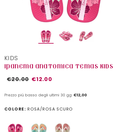
KIDS
IPANEMA ANATOMICA TEMAS KIDS
€20.00
€12.00
Prezzo più basso degli ultimi 30 gg:
€12,00
COLORE:
ROSA/ROSA SCURO