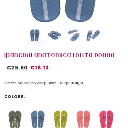
IPANEMA ANATOMICA LOLITA DONNA
€25.90
€18.13
Prezzo più basso degli ultimi 30 gg:
€18,13
COLORE: