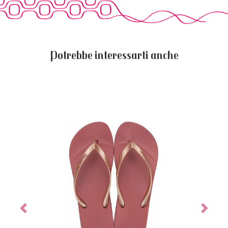
Potrebbe interessarti anche
Previous
Next