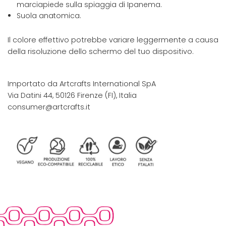
marciapiede sulla spiaggia di Ipanema.
Suola anatomica.
Il colore effettivo potrebbe variare leggermente a causa
della risoluzione dello schermo del tuo dispositivo.
Importato da Artcrafts International SpA
Via Datini 44, 50126 Firenze (FI), Italia
consumer@artcrafts.it