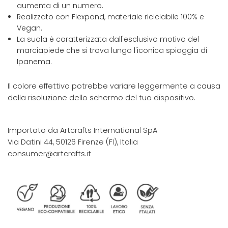
aumenta di un numero.
Realizzato con Flexpand, materiale riciclabile 100% e
Vegan.
La suola è caratterizzata dall'esclusivo motivo del
marciapiede che si trova lungo l'iconica spiaggia di
Ipanema.
Il colore effettivo potrebbe variare leggermente a causa
della risoluzione dello schermo del tuo dispositivo.
Importato da Artcrafts International SpA
Via Datini 44, 50126 Firenze (FI), Italia
consumer@artcrafts.it