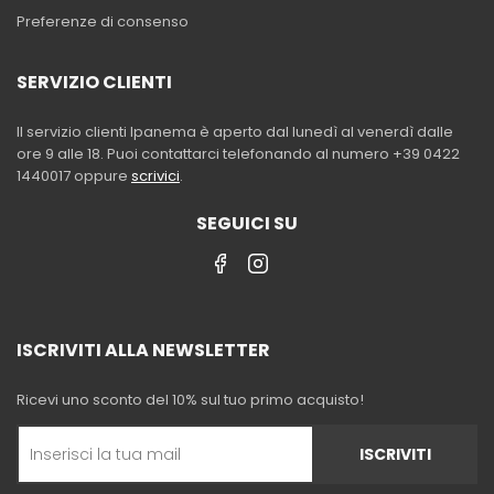
Preferenze di consenso
SERVIZIO CLIENTI
Il servizio clienti Ipanema è aperto dal lunedì al venerdì dalle
ore 9 alle 18. Puoi contattarci telefonando al numero +39 0422
1440017 oppure
scrivici
.
SEGUICI SU
ISCRIVITI ALLA NEWSLETTER
Ricevi uno sconto del 10% sul tuo primo acquisto!
ISCRIVITI