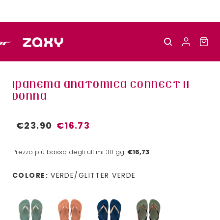
IPANEMA ANATOMICA CONNECT II
DONNA
€23.90
€16.73
Prezzo più basso degli ultimi 30 gg:
€16,73
COLORE:
VERDE/GLITTER VERDE