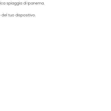
onica spiaggia di Ipanema.
del tuo dispositivo.