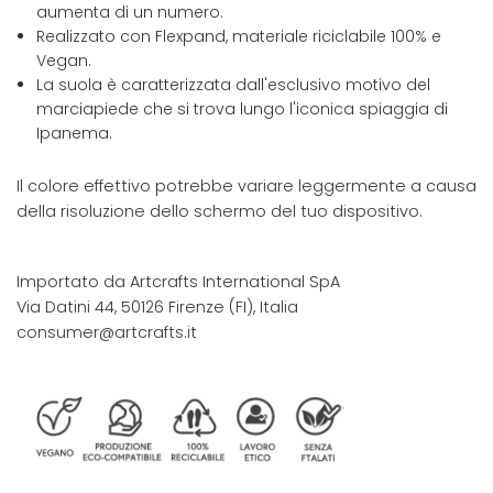
aumenta di un numero.
Realizzato con Flexpand, materiale riciclabile 100% e
Vegan.
La suola è caratterizzata dall'esclusivo motivo del
marciapiede che si trova lungo l'iconica spiaggia di
Ipanema.
Il colore effettivo potrebbe variare leggermente a causa
della risoluzione dello schermo del tuo dispositivo.
Importato da Artcrafts International SpA
Via Datini 44, 50126 Firenze (FI), Italia
consumer@artcrafts.it