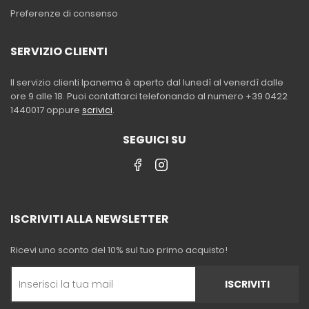
Preferenze di consenso
SERVIZIO CLIENTI
Il servizio clienti Ipanema è aperto dal lunedì al venerdì dalle
ore 9 alle 18. Puoi contattarci telefonando al numero +39 0422
1440017 oppure
scrivici
.
SEGUICI SU
ISCRIVITI ALLA NEWSLETTER
Ricevi uno sconto del 10% sul tuo primo acquisto!
ISCRIVITI