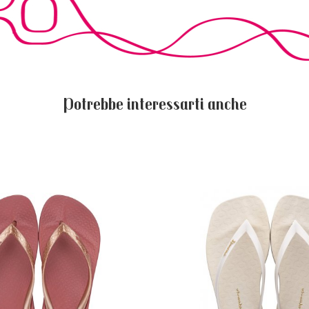
Potrebbe interessarti anche