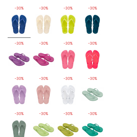
-30%
-30%
-30%
-30%
-30%
-30%
-30%
-30%
-30%
-30%
-30%
-30%
-30%
-30%
-30%
-30%