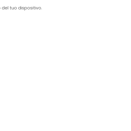
del tuo dispositivo.