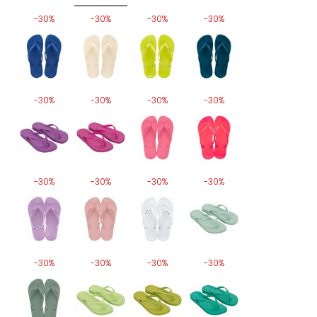
-30%
-30%
-30%
-30%
-30%
-30%
-30%
-30%
-30%
-30%
-30%
-30%
-30%
-30%
-30%
-30%