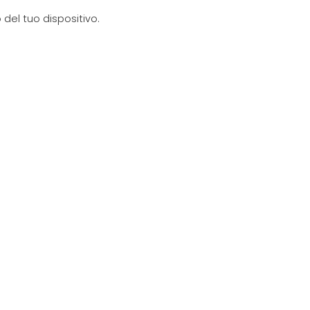
del tuo dispositivo.