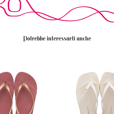
Potrebbe interessarti anche