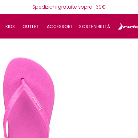
Spedizioni gratuite sopra i 39€
KIDS
OUTLET
ACCESSORI
SOSTENIBILITÀ