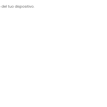
del tuo dispositivo.