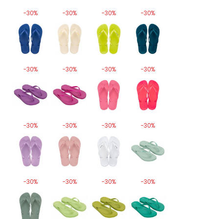
-30%
-30%
-30%
-30%
-30%
-30%
-30%
-30%
-30%
-30%
-30%
-30%
-30%
-30%
-30%
-30%