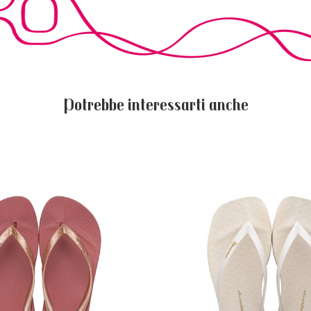
Potrebbe interessarti anche