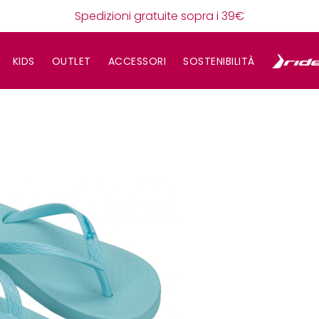
Spedizioni gratuite sopra i 39€
KIDS
OUTLET
ACCESSORI
SOSTENIBILITÀ