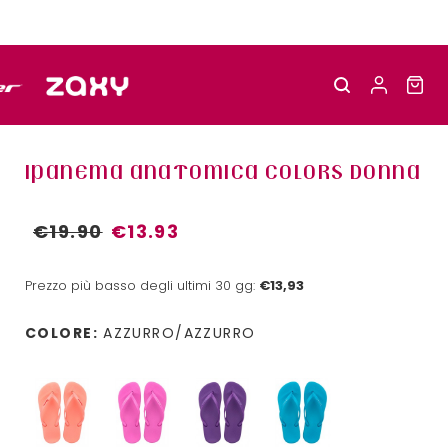
IPANEMA ANATOMICA COLORS DONNA
€19.90
€13.93
Prezzo più basso degli ultimi 30 gg:
€13,93
COLORE:
AZZURRO/AZZURRO