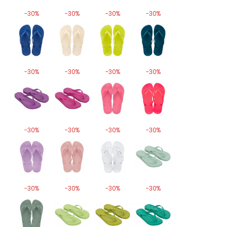
-30%
-30%
-30%
-30%
-30%
-30%
-30%
-30%
-30%
-30%
-30%
-30%
-30%
-30%
-30%
-30%