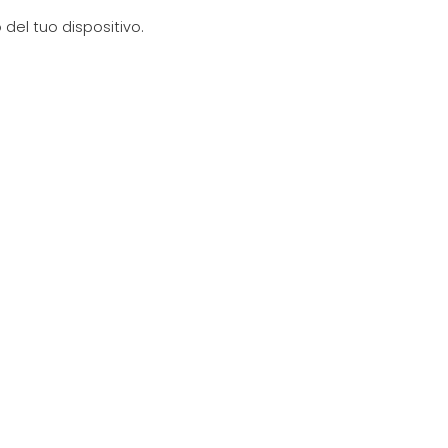
del tuo dispositivo.