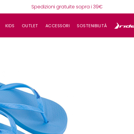
Spedizioni gratuite sopra i 39€
KIDS
OUTLET
ACCESSORI
SOSTENIBILITÀ