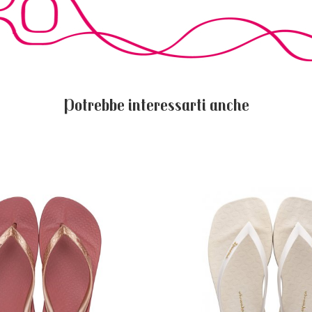
Potrebbe interessarti anche