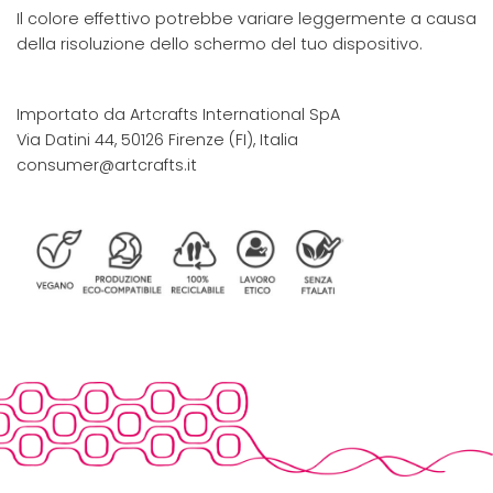
Il colore effettivo potrebbe variare leggermente a causa
della risoluzione dello schermo del tuo dispositivo.
Importato da Artcrafts International SpA
Via Datini 44, 50126 Firenze (FI), Italia
consumer@artcrafts.it