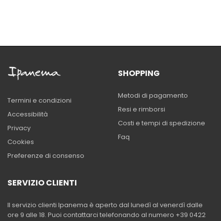
SHOPPING
Metodi di pagamento
Termini e condizioni
Resi e rimborsi
Accessibilità
Costi e tempi di spedizione
Privacy
Faq
Cookies
Preferenze di consenso
SERVIZIO CLIENTI
Il servizio clienti Ipanema è aperto dal lunedì al venerdì dalle
ore 9 alle 18. Puoi contattarci telefonando al numero +39 0422