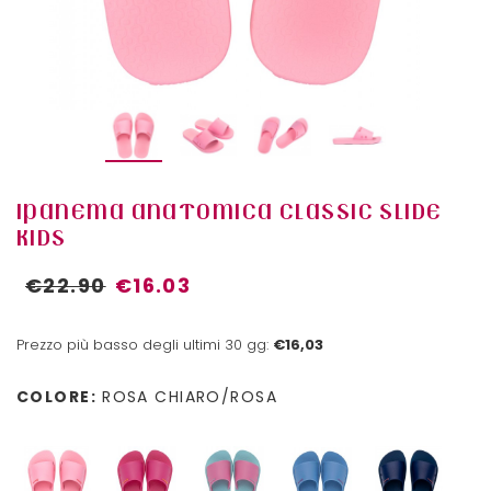
IPANEMA ANATOMICA CLASSIC SLIDE
KIDS
€22.90
€16.03
Prezzo più basso degli ultimi 30 gg:
€16,03
COLORE:
ROSA CHIARO/ROSA