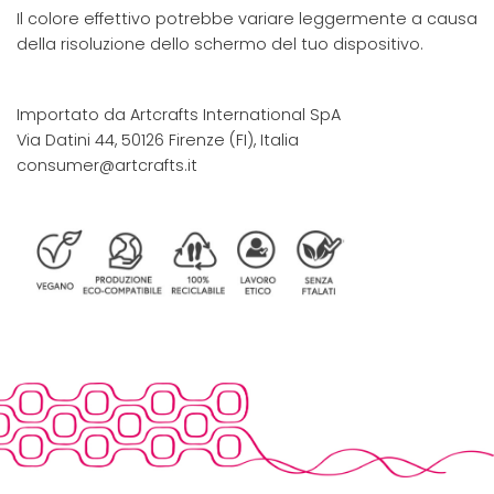
Il colore effettivo potrebbe variare leggermente a causa
della risoluzione dello schermo del tuo dispositivo.
Importato da Artcrafts International SpA
Via Datini 44, 50126 Firenze (FI), Italia
consumer@artcrafts.it