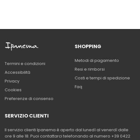
SHOPPING
Metodi di pagamento
Termini e condizioni
Resi e rimborsi
Accessibilità
Costi e tempi di spedizione
Privacy
Faq
Cookies
Preferenze di consenso
SERVIZIO CLIENTI
Il servizio clienti Ipanema è aperto dal lunedì al venerdì dalle
ore 9 alle 18. Puoi contattarci telefonando al numero +39 0422