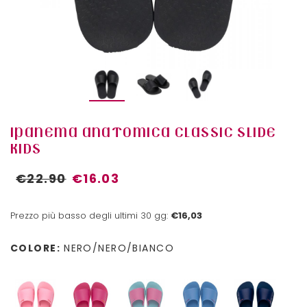
IPANEMA ANATOMICA CLASSIC SLIDE
KIDS
€22.90
€16.03
Prezzo più basso degli ultimi 30 gg:
€16,03
COLORE:
NERO/NERO/BIANCO